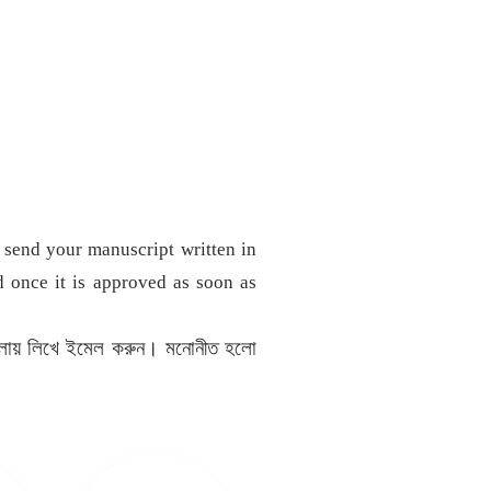
 send your manuscript written in
d once it is approved as soon as
বাংলায় লিখে ইমেল করুন। মনোনীত হলো