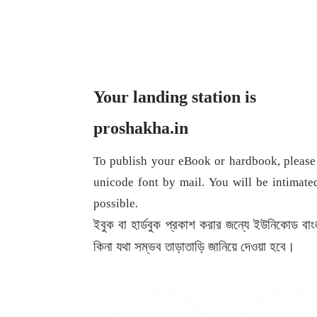
Your landing station is
proshakha.in
To publish your eBook or hardbook, please
unicode font by mail. You will be intimate
possible.
ইবুক বা হার্ডবুক প্রকাশ করার জন্যে ইউনিকোড 
কিনা যথা সম্ভব তাড়াতাড়ি জানিয়ে দেওয়া হবে।